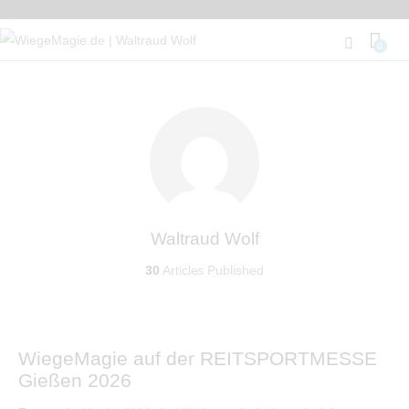
0
Waltraud Wolf
30
Articles Published
WiegeMagie auf der REITSPORTMESSE
Gießen 2026