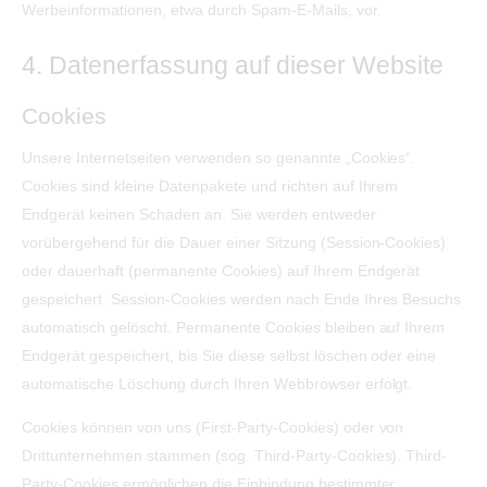
Werbeinformationen, etwa durch Spam-E-Mails, vor.
4. Datenerfassung auf dieser Website
Cookies
Unsere Internetseiten verwenden so genannte „Cookies“.
Cookies sind kleine Datenpakete und richten auf Ihrem
Endgerät keinen Schaden an. Sie werden entweder
vorübergehend für die Dauer einer Sitzung (Session-Cookies)
oder dauerhaft (permanente Cookies) auf Ihrem Endgerät
gespeichert. Session-Cookies werden nach Ende Ihres Besuchs
automatisch gelöscht. Permanente Cookies bleiben auf Ihrem
Endgerät gespeichert, bis Sie diese selbst löschen oder eine
automatische Löschung durch Ihren Webbrowser erfolgt.
Cookies können von uns (First-Party-Cookies) oder von
Drittunternehmen stammen (sog. Third-Party-Cookies). Third-
Party-Cookies ermöglichen die Einbindung bestimmter