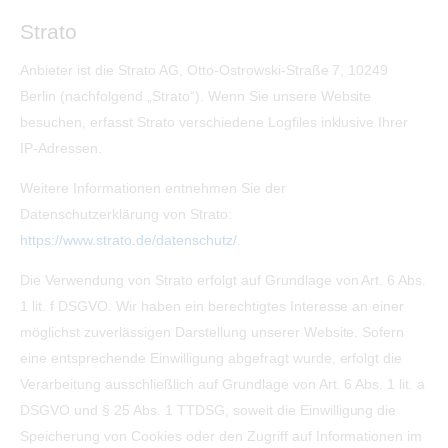
Strato
Anbieter ist die Strato AG, Otto-Ostrowski-Straße 7, 10249
Berlin (nachfolgend „Strato“). Wenn Sie unsere Website
besuchen, erfasst Strato verschiedene Logfiles inklusive Ihrer
IP-Adressen.
Weitere Informationen entnehmen Sie der
Datenschutzerklärung von Strato:
https://www.strato.de/datenschutz/
.
Die Verwendung von Strato erfolgt auf Grundlage von Art. 6 Abs.
1 lit. f DSGVO. Wir haben ein berechtigtes Interesse an einer
möglichst zuverlässigen Darstellung unserer Website. Sofern
eine entsprechende Einwilligung abgefragt wurde, erfolgt die
Verarbeitung ausschließlich auf Grundlage von Art. 6 Abs. 1 lit. a
DSGVO und § 25 Abs. 1 TTDSG, soweit die Einwilligung die
Speicherung von Cookies oder den Zugriff auf Informationen im