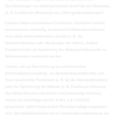
Dienstleistungen von Drittunternehmen innerhalb von Webseiten
(z. B. Cookies zur Abwicklung von Zahlungsdienstleistungen).
Cookies haben verschiedene Funktionen. Zahlreiche Cookies
sind technisch notwendig, da bestimmte Webseitenfunktionen
ohne diese nicht funktionieren würden (z. B. die
Warenkorbfunktion oder die Anzeige von Videos). Andere
Cookies können zur Auswertung des Nutzerverhaltens oder zu
Werbezwecken verwendet werden.
Cookies, die zur Durchführung des elektronischen
Kommunikationsvorgangs, zur Bereitstellung bestimmter, von
Ihnen erwünschter Funktionen (z. B. für die Warenkorbfunktion)
oder zur Optimierung der Website (z. B. Cookies zur Messung
des Webpublikums) erforderlich sind (notwendige Cookies),
werden auf Grundlage von Art. 6 Abs. 1 lit. f DSGVO
gespeichert, sofern keine andere Rechtsgrundlage angegeben
wird. Der Websitebetreiber hat ein berechtigtes Interesse an der