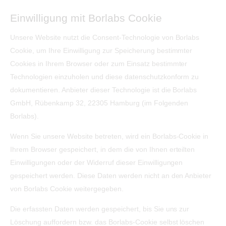
Einwilligung mit Borlabs Cookie
Unsere Website nutzt die Consent-Technologie von Borlabs
Cookie, um Ihre Einwilligung zur Speicherung bestimmter
Cookies in Ihrem Browser oder zum Einsatz bestimmter
Technologien einzuholen und diese datenschutzkonform zu
dokumentieren. Anbieter dieser Technologie ist die Borlabs
GmbH, Rübenkamp 32, 22305 Hamburg (im Folgenden
Borlabs).
Wenn Sie unsere Website betreten, wird ein Borlabs-Cookie in
Ihrem Browser gespeichert, in dem die von Ihnen erteilten
Einwilligungen oder der Widerruf dieser Einwilligungen
gespeichert werden. Diese Daten werden nicht an den Anbieter
von Borlabs Cookie weitergegeben.
Die erfassten Daten werden gespeichert, bis Sie uns zur
Löschung auffordern bzw. das Borlabs-Cookie selbst löschen