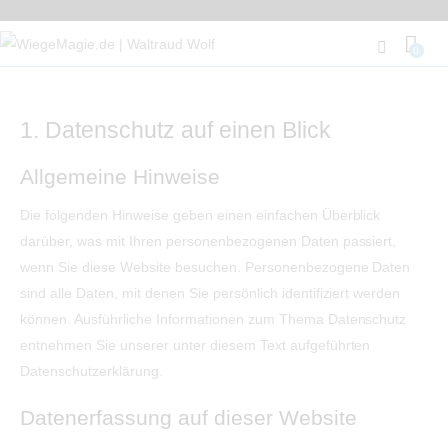
0
1. Datenschutz auf einen Blick
Allgemeine Hinweise
Die folgenden Hinweise geben einen einfachen Überblick
darüber, was mit Ihren personenbezogenen Daten passiert,
wenn Sie diese Website besuchen. Personenbezogene Daten
sind alle Daten, mit denen Sie persönlich identifiziert werden
können. Ausführliche Informationen zum Thema Datenschutz
entnehmen Sie unserer unter diesem Text aufgeführten
Datenschutzerklärung.
Datenerfassung auf dieser Website