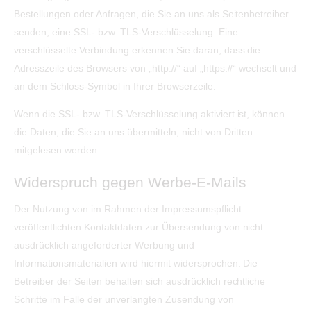
Bestellungen oder Anfragen, die Sie an uns als Seitenbetreiber
senden, eine SSL- bzw. TLS-Verschlüsselung. Eine
verschlüsselte Verbindung erkennen Sie daran, dass die
Adresszeile des Browsers von „http://“ auf „https://“ wechselt und
an dem Schloss-Symbol in Ihrer Browserzeile.
Wenn die SSL- bzw. TLS-Verschlüsselung aktiviert ist, können
die Daten, die Sie an uns übermitteln, nicht von Dritten
mitgelesen werden.
Widerspruch gegen Werbe-E-Mails
Der Nutzung von im Rahmen der Impressumspflicht
veröffentlichten Kontaktdaten zur Übersendung von nicht
ausdrücklich angeforderter Werbung und
Informationsmaterialien wird hiermit widersprochen. Die
Betreiber der Seiten behalten sich ausdrücklich rechtliche
Schritte im Falle der unverlangten Zusendung von