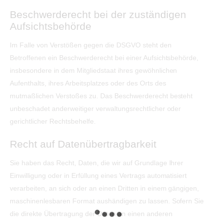
Beschwerde­recht bei der zuständigen
Aufsichts­behörde
Im Falle von Verstößen gegen die DSGVO steht den
Betroffenen ein Beschwerderecht bei einer Aufsichtsbehörde,
insbesondere in dem Mitgliedstaat ihres gewöhnlichen
Aufenthalts, ihres Arbeitsplatzes oder des Orts des
mutmaßlichen Verstoßes zu. Das Beschwerderecht besteht
unbeschadet anderweitiger verwaltungsrechtlicher oder
gerichtlicher Rechtsbehelfe.
Recht auf Daten­übertrag­barkeit
Sie haben das Recht, Daten, die wir auf Grundlage Ihrer
Einwilligung oder in Erfüllung eines Vertrags automatisiert
verarbeiten, an sich oder an einen Dritten in einem gängigen,
maschinenlesbaren Format aushändigen zu lassen. Sofern Sie
die direkte Übertragung der Daten an einen anderen