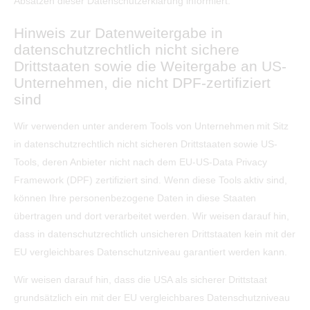
Absätzen dieser Datenschutzerklärung informiert.
Hinweis zur Datenweitergabe in
datenschutzrechtlich nicht sichere
Drittstaaten sowie die Weitergabe an US-
Unternehmen, die nicht DPF-zertifiziert
sind
Wir verwenden unter anderem Tools von Unternehmen mit Sitz
in datenschutzrechtlich nicht sicheren Drittstaaten sowie US-
Tools, deren Anbieter nicht nach dem EU-US-Data Privacy
Framework (DPF) zertifiziert sind. Wenn diese Tools aktiv sind,
können Ihre personenbezogene Daten in diese Staaten
übertragen und dort verarbeitet werden. Wir weisen darauf hin,
dass in datenschutzrechtlich unsicheren Drittstaaten kein mit der
EU vergleichbares Datenschutzniveau garantiert werden kann.
Wir weisen darauf hin, dass die USA als sicherer Drittstaat
grundsätzlich ein mit der EU vergleichbares Datenschutzniveau