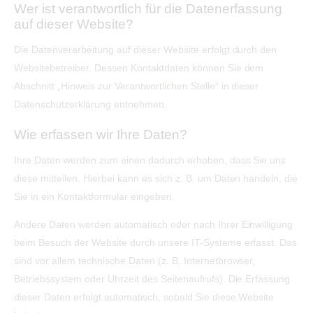
Wer ist verantwortlich für die Datenerfassung
auf dieser Website?
Die Datenverarbeitung auf dieser Website erfolgt durch den
Websitebetreiber. Dessen Kontaktdaten können Sie dem
Abschnitt „Hinweis zur Verantwortlichen Stelle“ in dieser
Datenschutzerklärung entnehmen.
Wie erfassen wir Ihre Daten?
Ihre Daten werden zum einen dadurch erhoben, dass Sie uns
diese mitteilen. Hierbei kann es sich z. B. um Daten handeln, die
Sie in ein Kontaktformular eingeben.
Andere Daten werden automatisch oder nach Ihrer Einwilligung
beim Besuch der Website durch unsere IT-Systeme erfasst. Das
sind vor allem technische Daten (z. B. Internetbrowser,
Betriebssystem oder Uhrzeit des Seitenaufrufs). Die Erfassung
dieser Daten erfolgt automatisch, sobald Sie diese Website