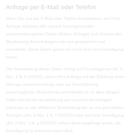
Anfrage per E-Mail oder Telefon
Wenn Sie uns per E-Mail oder Telefon kontaktieren, wird Ihre
Anfrage inklusive aller daraus hervorgehenden
personenbezogenen Daten (Name, Anfrage) zum Zwecke der
Bearbeitung Ihres Anliegens bei uns gespeichert und
verarbeitet. Diese Daten geben wir nicht ohne Ihre Einwilligung
weiter.
Die Verarbeitung dieser Daten erfolgt auf Grundlage von Art. 6
Abs. 1 lit. b DSGVO, sofern Ihre Anfrage mit der Erfüllung eines
Vertrags zusammenhängt oder zur Durchführung
vorvertraglicher Maßnahmen erforderlich ist. In allen übrigen
Fällen beruht die Verarbeitung auf unserem berechtigten
Interesse an der effektiven Bearbeitung der an uns gerichteten
Anfragen (Art. 6 Abs. 1 lit. f DSGVO) oder auf Ihrer Einwilligung
(Art. 6 Abs. 1 lit. a DSGVO) sofern diese abgefragt wurde; die
Einwilligung ist jederzeit widerrufbar.