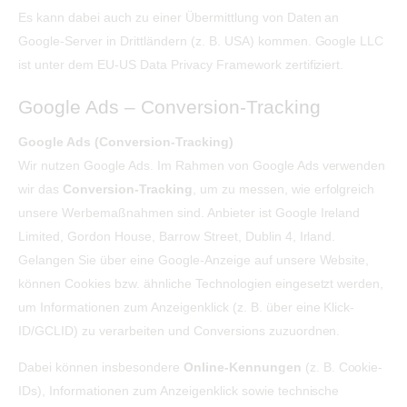
Es kann dabei auch zu einer Übermittlung von Daten an
Google-Server in Drittländern (z. B. USA) kommen. Google LLC
ist unter dem EU-US Data Privacy Framework zertifiziert.
Google Ads – Conversion-Tracking
Google Ads (Conversion-Tracking)
Wir nutzen Google Ads. Im Rahmen von Google Ads verwenden
wir das
Conversion-Tracking
, um zu messen, wie erfolgreich
unsere Werbemaßnahmen sind. Anbieter ist Google Ireland
Limited, Gordon House, Barrow Street, Dublin 4, Irland.
Gelangen Sie über eine Google-Anzeige auf unsere Website,
können Cookies bzw. ähnliche Technologien eingesetzt werden,
um Informationen zum Anzeigenklick (z. B. über eine Klick-
ID/GCLID) zu verarbeiten und Conversions zuzuordnen.
Dabei können insbesondere
Online-Kennungen
(z. B. Cookie-
IDs), Informationen zum Anzeigenklick sowie technische