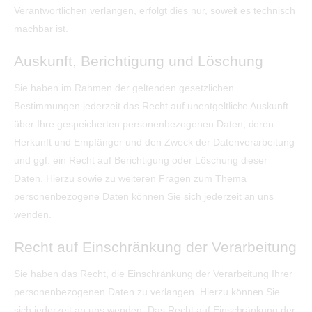
Verantwortlichen verlangen, erfolgt dies nur, soweit es technisch
machbar ist.
Auskunft, Berichtigung und Löschung
Sie haben im Rahmen der geltenden gesetzlichen
Bestimmungen jederzeit das Recht auf unentgeltliche Auskunft
über Ihre gespeicherten personenbezogenen Daten, deren
Herkunft und Empfänger und den Zweck der Datenverarbeitung
und ggf. ein Recht auf Berichtigung oder Löschung dieser
Daten. Hierzu sowie zu weiteren Fragen zum Thema
personenbezogene Daten können Sie sich jederzeit an uns
wenden.
Recht auf Einschränkung der Verarbeitung
Sie haben das Recht, die Einschränkung der Verarbeitung Ihrer
personenbezogenen Daten zu verlangen. Hierzu können Sie
sich jederzeit an uns wenden. Das Recht auf Einschränkung der