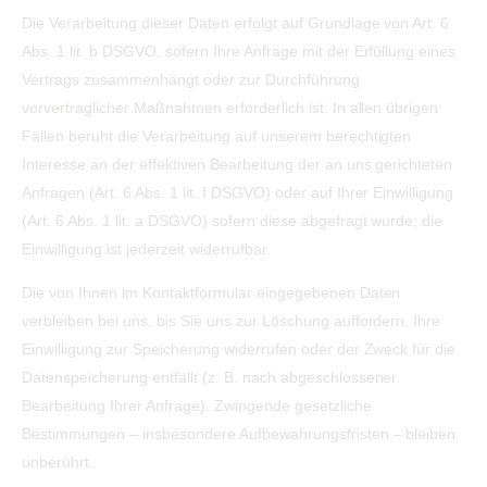
Die Verarbeitung dieser Daten erfolgt auf Grundlage von Art. 6
Abs. 1 lit. b DSGVO, sofern Ihre Anfrage mit der Erfüllung eines
Vertrags zusammenhängt oder zur Durchführung
vorvertraglicher Maßnahmen erforderlich ist. In allen übrigen
Fällen beruht die Verarbeitung auf unserem berechtigten
Interesse an der effektiven Bearbeitung der an uns gerichteten
Anfragen (Art. 6 Abs. 1 lit. f DSGVO) oder auf Ihrer Einwilligung
(Art. 6 Abs. 1 lit. a DSGVO) sofern diese abgefragt wurde; die
Einwilligung ist jederzeit widerrufbar.
Die von Ihnen im Kontaktformular eingegebenen Daten
verbleiben bei uns, bis Sie uns zur Löschung auffordern, Ihre
Einwilligung zur Speicherung widerrufen oder der Zweck für die
Datenspeicherung entfällt (z. B. nach abgeschlossener
Bearbeitung Ihrer Anfrage). Zwingende gesetzliche
Bestimmungen – insbesondere Aufbewahrungsfristen – bleiben
unberührt.