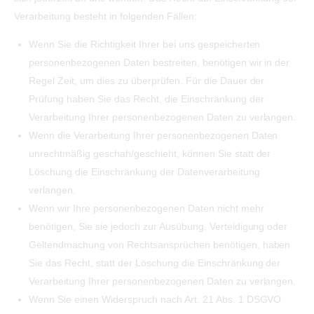
Verarbeitung besteht in folgenden Fällen:
Wenn Sie die Richtigkeit Ihrer bei uns gespeicherten
personenbezogenen Daten bestreiten, benötigen wir in der
Regel Zeit, um dies zu überprüfen. Für die Dauer der
Prüfung haben Sie das Recht, die Einschränkung der
Verarbeitung Ihrer personenbezogenen Daten zu verlangen.
Wenn die Verarbeitung Ihrer personenbezogenen Daten
unrechtmäßig geschah/geschieht, können Sie statt der
Löschung die Einschränkung der Datenverarbeitung
verlangen.
Wenn wir Ihre personenbezogenen Daten nicht mehr
benötigen, Sie sie jedoch zur Ausübung, Verteidigung oder
Geltendmachung von Rechtsansprüchen benötigen, haben
Sie das Recht, statt der Löschung die Einschränkung der
Verarbeitung Ihrer personenbezogenen Daten zu verlangen.
Wenn Sie einen Widerspruch nach Art. 21 Abs. 1 DSGVO