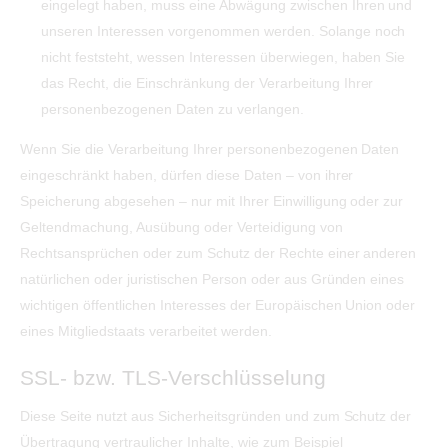
eingelegt haben, muss eine Abwägung zwischen Ihren und
unseren Interessen vorgenommen werden. Solange noch
nicht feststeht, wessen Interessen überwiegen, haben Sie
das Recht, die Einschränkung der Verarbeitung Ihrer
personenbezogenen Daten zu verlangen.
Wenn Sie die Verarbeitung Ihrer personenbezogenen Daten
eingeschränkt haben, dürfen diese Daten – von ihrer
Speicherung abgesehen – nur mit Ihrer Einwilligung oder zur
Geltendmachung, Ausübung oder Verteidigung von
Rechtsansprüchen oder zum Schutz der Rechte einer anderen
natürlichen oder juristischen Person oder aus Gründen eines
wichtigen öffentlichen Interesses der Europäischen Union oder
eines Mitgliedstaats verarbeitet werden.
SSL- bzw. TLS-Verschlüsselung
Diese Seite nutzt aus Sicherheitsgründen und zum Schutz der
Übertragung vertraulicher Inhalte, wie zum Beispiel