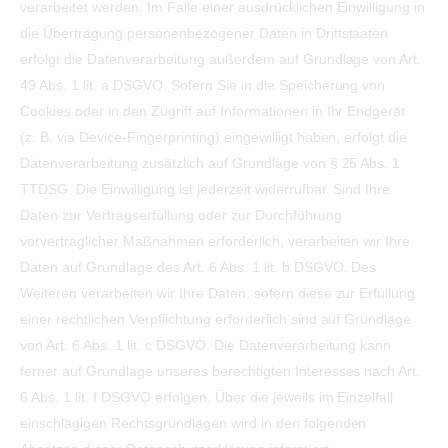
verarbeitet werden. Im Falle einer ausdrücklichen Einwilligung in
die Übertragung personenbezogener Daten in Drittstaaten
erfolgt die Datenverarbeitung außerdem auf Grundlage von Art.
49 Abs. 1 lit. a DSGVO. Sofern Sie in die Speicherung von
Cookies oder in den Zugriff auf Informationen in Ihr Endgerät
(z. B. via Device-Fingerprinting) eingewilligt haben, erfolgt die
Datenverarbeitung zusätzlich auf Grundlage von § 25 Abs. 1
TTDSG. Die Einwilligung ist jederzeit widerrufbar. Sind Ihre
Daten zur Vertragserfüllung oder zur Durchführung
vorvertraglicher Maßnahmen erforderlich, verarbeiten wir Ihre
Daten auf Grundlage des Art. 6 Abs. 1 lit. b DSGVO. Des
Weiteren verarbeiten wir Ihre Daten, sofern diese zur Erfüllung
einer rechtlichen Verpflichtung erforderlich sind auf Grundlage
von Art. 6 Abs. 1 lit. c DSGVO. Die Datenverarbeitung kann
ferner auf Grundlage unseres berechtigten Interesses nach Art.
6 Abs. 1 lit. f DSGVO erfolgen. Über die jeweils im Einzelfall
einschlägigen Rechtsgrundlagen wird in den folgenden