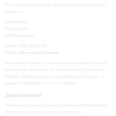
Die verantwortliche Stelle für die Datenverarbeitung auf dieser
Website ist:
Waltraud Wolf
Görresweg 16
42349 Wuppertal
Telefon:
0152 233 70 277
E-Mail:
wolf-hund-pferd@web.de
Verantwortliche Stelle ist die natürliche oder juristische Person,
die allein oder gemeinsam mit anderen über die Zwecke und
Mittel der Verarbeitung von personenbezogenen Daten (z. B.
Namen, E-Mail-Adressen o. Ä.) entscheidet.
Speicherdauer
Soweit innerhalb dieser Datenschutzerklärung keine speziellere
Speicherdauer genannt wurde, verbleiben Ihre