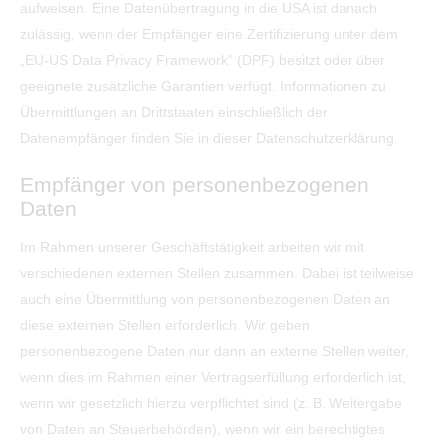
aufweisen. Eine Datenübertragung in die USA ist danach
zulässig, wenn der Empfänger eine Zertifizierung unter dem
„EU-US Data Privacy Framework“ (DPF) besitzt oder über
geeignete zusätzliche Garantien verfügt. Informationen zu
Übermittlungen an Drittstaaten einschließlich der
Datenempfänger finden Sie in dieser Datenschutzerklärung.
Empfänger von personenbezogenen
Daten
Im Rahmen unserer Geschäftstätigkeit arbeiten wir mit
verschiedenen externen Stellen zusammen. Dabei ist teilweise
auch eine Übermittlung von personenbezogenen Daten an
diese externen Stellen erforderlich. Wir geben
personenbezogene Daten nur dann an externe Stellen weiter,
wenn dies im Rahmen einer Vertragserfüllung erforderlich ist,
wenn wir gesetzlich hierzu verpflichtet sind (z. B. Weitergabe
von Daten an Steuerbehörden), wenn wir ein berechtigtes