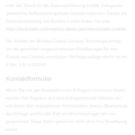
oder der Zweck für die Datenspeicherung entfällt. Zwingende
gesetzliche Aufbewahrungsfristen bleiben unberührt. Details zur
Datenverarbeitung von Borlabs Cookie finden Sie unter
https://de.borlabs.io/kb/welche-daten-speichert-borlabs-cookie/
.
Der Einsatz der Borlabs-Cookie-Consent-Technologie erfolgt,
um die gesetzlich vorgeschriebenen Einwilligungen für den
Einsatz von Cookies einzuholen. Rechtsgrundlage hierfür ist Art.
6 Abs. 1 lit. c DSGVO.
Kontaktformular
Wenn Sie uns per Kontaktformular Anfragen zukommen lassen,
werden Ihre Angaben aus dem Anfrageformular inklusive der
von Ihnen dort angegebenen Kontaktdaten zwecks Bearbeitung
der Anfrage und für den Fall von Anschlussfragen bei uns
gespeichert. Diese Daten geben wir nicht ohne Ihre Einwilligung
weiter.