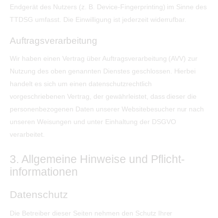
Endgerät des Nutzers (z. B. Device-Fingerprinting) im Sinne des
TTDSG umfasst. Die Einwilligung ist jederzeit widerrufbar.
Auftragsverarbeitung
Wir haben einen Vertrag über Auftragsverarbeitung (AVV) zur
Nutzung des oben genannten Dienstes geschlossen. Hierbei
handelt es sich um einen datenschutzrechtlich
vorgeschriebenen Vertrag, der gewährleistet, dass dieser die
personenbezogenen Daten unserer Websitebesucher nur nach
unseren Weisungen und unter Einhaltung der DSGVO
verarbeitet.
3. Allgemeine Hinweise und Pflicht­
informationen
Datenschutz
Die Betreiber dieser Seiten nehmen den Schutz Ihrer