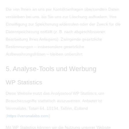
Die von Ihnen an uns per Kontaktanfragen übersandten Daten
verbleiben bei uns, bis Sie uns zur Löschung auffordern, Ihre
Einwilligung zur Speicherung widerrufen oder der Zweck für die
Datenspeicherung entfällt (z. B. nach abgeschlossener
Bearbeitung Ihres Anliegens). Zwingende gesetzliche
Bestimmungen – insbesondere gesetzliche
Aufbewahrungsfristen – bleiben unberührt.
5. Analyse-Tools und Werbung
WP Statistics
Diese Website nutzt das Analysetool WP Statistics, um
Besucherzugriffe statistisch auszuwerten. Anbieter ist
Veronalabs, Tatari 64, 10134, Tallinn, Estland
(
https://veronalabs.com
).
Mit WP Statistics können wir die Nutzung unserer Website