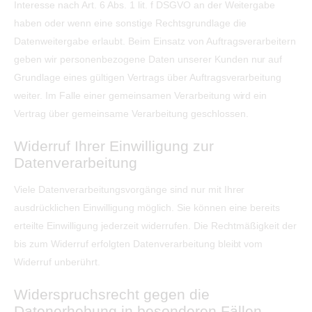
Interesse nach Art. 6 Abs. 1 lit. f DSGVO an der Weitergabe
haben oder wenn eine sonstige Rechtsgrundlage die
Datenweitergabe erlaubt. Beim Einsatz von Auftragsverarbeitern
geben wir personenbezogene Daten unserer Kunden nur auf
Grundlage eines gültigen Vertrags über Auftragsverarbeitung
weiter. Im Falle einer gemeinsamen Verarbeitung wird ein
Vertrag über gemeinsame Verarbeitung geschlossen.
Widerruf Ihrer Einwilligung zur
Datenverarbeitung
Viele Datenverarbeitungsvorgänge sind nur mit Ihrer
ausdrücklichen Einwilligung möglich. Sie können eine bereits
erteilte Einwilligung jederzeit widerrufen. Die Rechtmäßigkeit der
bis zum Widerruf erfolgten Datenverarbeitung bleibt vom
Widerruf unberührt.
Widerspruchsrecht gegen die
Datenerhebung in besonderen Fällen