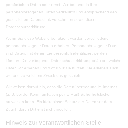
persönlichen Daten sehr ernst. Wir behandeln Ihre
personenbezogenen Daten vertraulich und entsprechend den
gesetzlichen Datenschutzvorschriften sowie dieser
Datenschutzerklärung.
Wenn Sie diese Website benutzen, werden verschiedene
personenbezogene Daten erhoben. Personenbezogene Daten
sind Daten, mit denen Sie persönlich identifiziert werden
können. Die vorliegende Datenschutzerklärung erläutert, welche
Daten wir erheben und wofür wir sie nutzen. Sie erläutert auch,
wie und zu welchem Zweck das geschieht.
Wir weisen darauf hin, dass die Datenübertragung im Internet
(z. B. bei der Kommunikation per E-Mail) Sicherheitslücken
aufweisen kann. Ein lückenloser Schutz der Daten vor dem
Zugriff durch Dritte ist nicht möglich.
Hinweis zur verantwortlichen Stelle