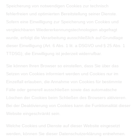
Speicherung von notwendigen Cookies zur technisch
fehlerfreien und optimierten Bereitstellung seiner Dienste.
Sofern eine Einwilligung zur Speicherung von Cookies und
vergleichbaren Wiedererkennungstechnologien abgefragt
wurde, erfolgt die Verarbeitung ausschließlich auf Grundlage
dieser Einwilligung (Art. 6 Abs. 1 lit. a DSGVO und § 25 Abs. 1
TTDSG); die Einwilligung ist jederzeit widerrufbar.
Sie können Ihren Browser so einstellen, dass Sie über das
Setzen von Cookies informiert werden und Cookies nur im
Einzelfall erlauben, die Annahme von Cookies für bestimmte
Fälle oder generell ausschließen sowie das automatische
Löschen der Cookies beim Schließen des Browsers aktivieren.
Bei der Deaktivierung von Cookies kann die Funktionalität dieser
Website eingeschränkt sein.
Welche Cookies und Dienste auf dieser Website eingesetzt
werden, können Sie dieser Datenschutzerklärung entnehmen.