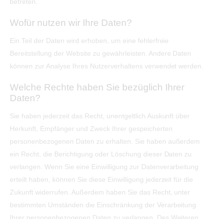
betreten.
Wofür nutzen wir Ihre Daten?
Ein Teil der Daten wird erhoben, um eine fehlerfreie
Bereitstellung der Website zu gewährleisten. Andere Daten
können zur Analyse Ihres Nutzerverhaltens verwendet werden.
Welche Rechte haben Sie bezüglich Ihrer
Daten?
Sie haben jederzeit das Recht, unentgeltlich Auskunft über
Herkunft, Empfänger und Zweck Ihrer gespeicherten
personenbezogenen Daten zu erhalten. Sie haben außerdem
ein Recht, die Berichtigung oder Löschung dieser Daten zu
verlangen. Wenn Sie eine Einwilligung zur Datenverarbeitung
erteilt haben, können Sie diese Einwilligung jederzeit für die
Zukunft widerrufen. Außerdem haben Sie das Recht, unter
bestimmten Umständen die Einschränkung der Verarbeitung
Ihrer personenbezogenen Daten zu verlangen. Des Weiteren