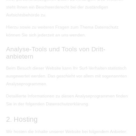
steht Ihnen ein Beschwerderecht bei der zuständigen
Aufsichtsbehörde zu.
Hierzu sowie zu weiteren Fragen zum Thema Datenschutz
können Sie sich jederzeit an uns wenden.
Analyse-Tools und Tools von Dritt­
anbietern
Beim Besuch dieser Website kann Ihr Surf-Verhalten statistisch
ausgewertet werden. Das geschieht vor allem mit sogenannten
Analyseprogrammen.
Detaillierte Informationen zu diesen Analyseprogrammen finden
Sie in der folgenden Datenschutzerklärung.
2. Hosting
Wir hosten die Inhalte unserer Website bei folgendem Anbieter: