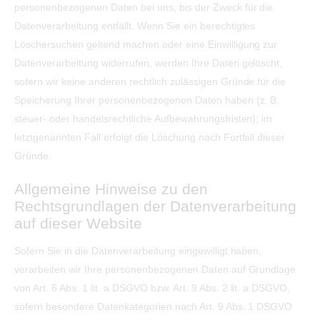
personenbezogenen Daten bei uns, bis der Zweck für die
Datenverarbeitung entfällt. Wenn Sie ein berechtigtes
Löschersuchen geltend machen oder eine Einwilligung zur
Datenverarbeitung widerrufen, werden Ihre Daten gelöscht,
sofern wir keine anderen rechtlich zulässigen Gründe für die
Speicherung Ihrer personenbezogenen Daten haben (z. B.
steuer- oder handelsrechtliche Aufbewahrungsfristen); im
letztgenannten Fall erfolgt die Löschung nach Fortfall dieser
Gründe.
Allgemeine Hinweise zu den
Rechtsgrundlagen der Datenverarbeitung
auf dieser Website
Sofern Sie in die Datenverarbeitung eingewilligt haben,
verarbeiten wir Ihre personenbezogenen Daten auf Grundlage
von Art. 6 Abs. 1 lit. a DSGVO bzw. Art. 9 Abs. 2 lit. a DSGVO,
sofern besondere Datenkategorien nach Art. 9 Abs. 1 DSGVO