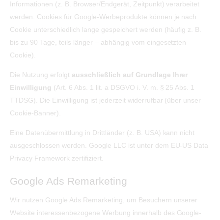
Informationen (z. B. Browser/Endgerät, Zeitpunkt) verarbeitet
werden. Cookies für Google-Werbeprodukte können je nach
Cookie unterschiedlich lange gespeichert werden (häufig z. B.
bis zu 90 Tage, teils länger – abhängig vom eingesetzten
Cookie).
Die Nutzung erfolgt
ausschließlich auf Grundlage Ihrer
Einwilligung
(Art. 6 Abs. 1 lit. a DSGVO i. V. m. § 25 Abs. 1
TTDSG). Die Einwilligung ist jederzeit widerrufbar (über unser
Cookie-Banner).
Eine Datenübermittlung in Drittländer (z. B. USA) kann nicht
ausgeschlossen werden. Google LLC ist unter dem EU-US Data
Privacy Framework zertifiziert.
Google Ads Remarketing
Wir nutzen Google Ads Remarketing, um Besuchern unserer
Website interessenbezogene Werbung innerhalb des Google-